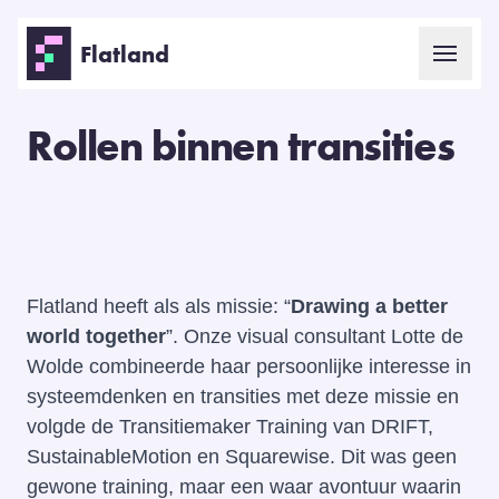
Flatland
Open 
Rollen binnen transities
Flatland heeft als als missie: “
Drawing a better
world together
”. Onze visual consultant Lotte de
Wolde combineerde haar persoonlijke interesse in
systeemdenken en transities met deze missie en
volgde de Transitiemaker Training van DRIFT,
SustainableMotion en Squarewise. Dit was geen
gewone training, maar een waar avontuur waarin