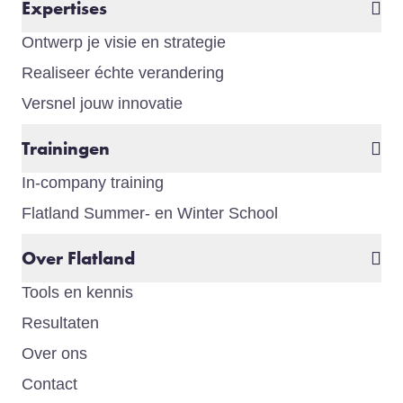
Expertises
Ontwerp je visie en strategie
Realiseer échte verandering
Versnel jouw innovatie
Trainingen
In-company training
Flatland Summer- en Winter School
Over Flatland
Tools en kennis
Resultaten
Over ons
Contact