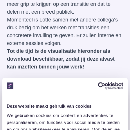
meer grip te krijgen op een transitie en dat te
delen met een breed publiek.
Momenteel is Lotte samen met andere collega’s
druk bezig om het werken met transities een
concretere invulling te geven. Er zullen interne en
externe sessies volgen.
Tot die tijd is de visualisatie hieronder als
download beschikbaar, zodat jij deze alvast
kan inzetten binnen jouw werk!
Deze website maakt gebruik van cookies
We gebruiken cookies om content en advertenties te
personaliseren, om functies voor social media te bieden
en om ons websiteverkeer te analyseren. Ook delen we