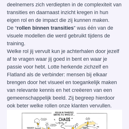
deelnemers zich verdiepten in de complexiteit van
transities en daarnaast inzicht kregen in hun
eigen rol en de impact die zij kunnen maken.
De “
rollen binnen transities
” was één van de
visuele modellen die werd gebruikt tijdens de
training.
Welke rol jij vervult kun je achterhalen door jezelf
af te vragen waar jij goed in bent en waar je
passie voor hebt. Lotte herkende zichzelf en
Flatland als de verbinder: mensen bij elkaar
brengen door het visueel en toegankelijk maken
van relevante kennis en het creëeren van een
gemeenschappelijk beeld. Zij begreep hierdoor
ook beter welke rollen onze klanten vervullen.