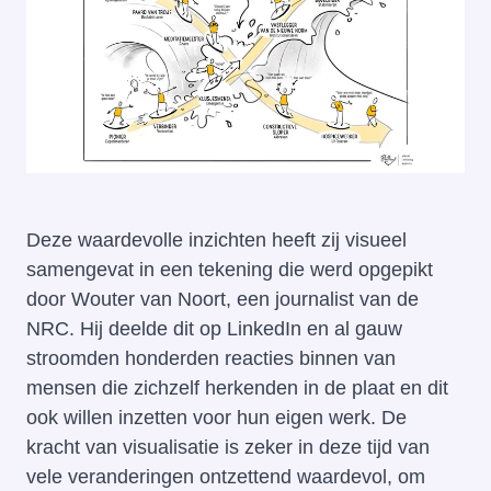
Deze waardevolle inzichten heeft zij visueel
samengevat in een tekening die werd opgepikt
door
Wouter van Noort
, een journalist van de
NRC. Hij deelde dit op
LinkedIn
en al gauw
stroomden honderden reacties binnen van
mensen die zichzelf herkenden in de plaat en dit
ook willen inzetten voor hun eigen werk. De
kracht van visualisatie is zeker in deze tijd van
vele veranderingen ontzettend waardevol, om